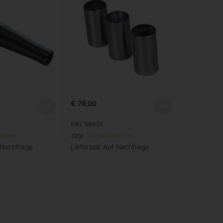
€
78,00
inkl. MwSt.
osten
zzgl.
Versandkosten
 Nachfrage
Lieferzeit:
Auf Nachfrage