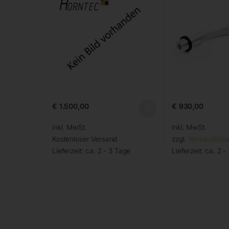
€
1.500,00
€
930,00
inkl. MwSt.
inkl. MwSt.
Kostenloser Versand
zzgl.
Versandkost
Lieferzeit:
ca. 2 - 3 Tage
Lieferzeit:
ca. 2 -