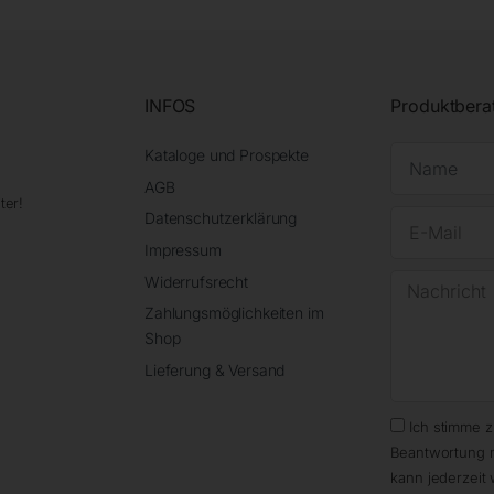
INFOS
Produktbera
Kataloge und Prospekte
AGB
ter!
Datenschutzerklärung
Impressum
Widerrufsrecht
Zahlungsmöglichkeiten im
Shop
Lieferung & Versand
Ich stimme 
Beantwortung 
kann jederzeit 