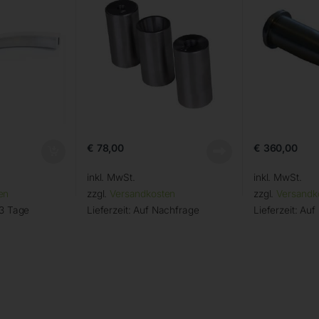
€
78,00
€
360,00
inkl. MwSt.
inkl. MwSt.
en
zzgl.
Versandkosten
zzgl.
Versandk
 3 Tage
Lieferzeit:
Auf Nachfrage
Lieferzeit:
Auf