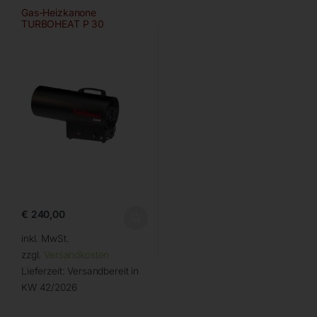
Gas-Heizkanone
TURBOHEAT P 30
€
240,00
inkl. MwSt.
zzgl.
Versandkosten
Lieferzeit:
Versandbereit in
KW 42/2026