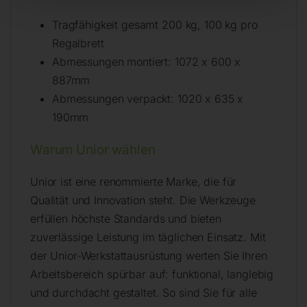
Tragfähigkeit gesamt 200 kg, 100 kg pro
Regalbrett
Abmessungen montiert: 1072 x 600 x
887mm
Abmessungen verpackt: 1020 x 635 x
190mm
Warum Unior wählen
Unior ist eine renommierte Marke, die für
Qualität und Innovation steht. Die Werkzeuge
erfüllen höchste Standards und bieten
zuverlässige Leistung im täglichen Einsatz. Mit
der Unior-Werkstattausrüstung werten Sie Ihren
Arbeitsbereich spürbar auf: funktional, langlebig
und durchdacht gestaltet. So sind Sie für alle