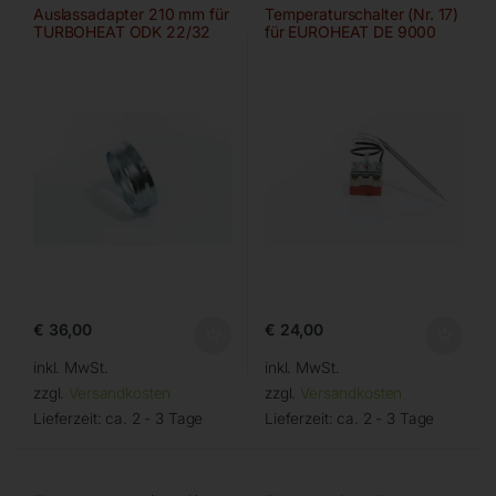
Auslassadapter 210 mm für
Temperaturschalter (Nr. 17)
TURBOHEAT ODK 22/32
für EUROHEAT DE 9000
€
36,00
€
24,00
inkl. MwSt.
inkl. MwSt.
zzgl.
Versandkosten
zzgl.
Versandkosten
Lieferzeit:
ca. 2 - 3 Tage
Lieferzeit:
ca. 2 - 3 Tage