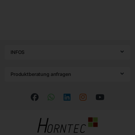
INFOS
Produktberatung anfragen