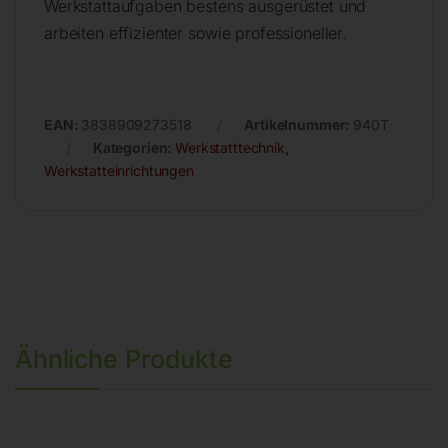
Werkstattaufgaben bestens ausgerüstet und
arbeiten effizienter sowie professioneller.
EAN:
3838909273518
Artikelnummer:
940T
Kategorien:
Werkstatttechnik
,
Werkstatteinrichtungen
Ähnliche Produkte