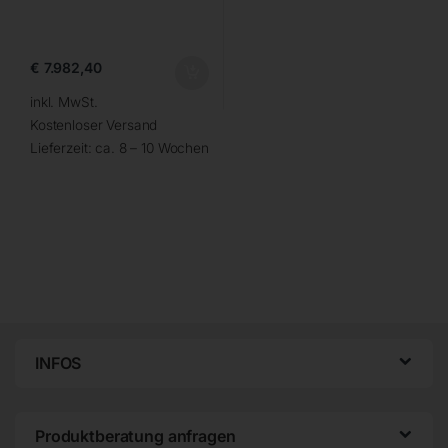
€
7.982,40
inkl. MwSt.
Kostenloser Versand
Lieferzeit:
ca. 8 – 10 Wochen
INFOS
Produktberatung anfragen