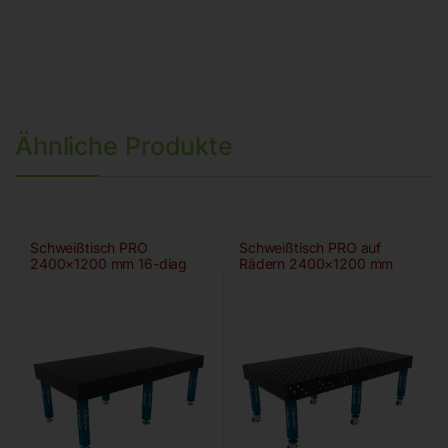
Ähnliche Produkte
Schweißtisch PRO
Schweißtisch PRO auf
2400×1200 mm 16-diag
Rädern 2400×1200 mm
28-diag