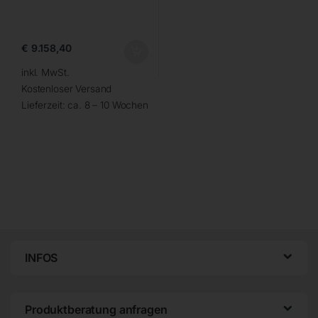
€
9.158,40
inkl. MwSt.
Kostenloser Versand
Lieferzeit:
ca. 8 – 10 Wochen
INFOS
Produktberatung anfragen