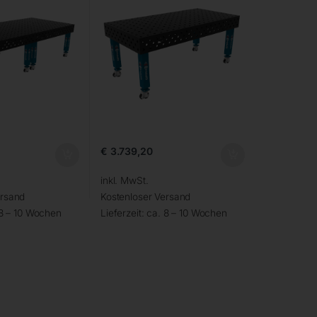
€
3.739,20
inkl. MwSt.
ersand
Kostenloser Versand
 8 – 10 Wochen
Lieferzeit:
ca. 8 – 10 Wochen