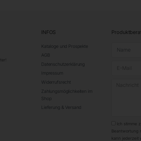
INFOS
Produktbera
Kataloge und Prospekte
AGB
ter!
Datenschutzerklärung
Impressum
Widerrufsrecht
Zahlungsmöglichkeiten im
Shop
Lieferung & Versand
Ich stimme 
Beantwortung 
kann jederzeit 