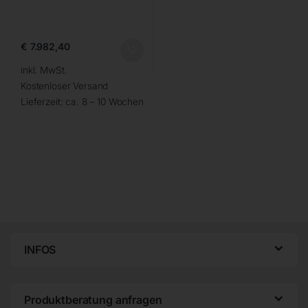
€
7.982,40
inkl. MwSt.
Kostenloser Versand
Lieferzeit:
ca. 8 – 10 Wochen
INFOS
Produktberatung anfragen