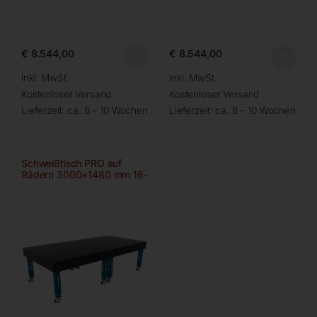
€
8.544,00
€
8.544,00
inkl. MwSt.
inkl. MwSt.
Kostenloser Versand
Kostenloser Versand
Lieferzeit:
ca. 8 – 10 Wochen
Lieferzeit:
ca. 8 – 10 Wochen
Schweißtisch PRO auf
Rädern 3000×1480 mm 16-
100×100