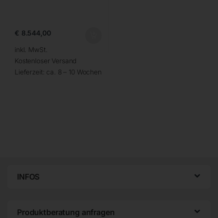
€
8.544,00
inkl. MwSt.
Kostenloser Versand
Lieferzeit:
ca. 8 – 10 Wochen
INFOS
Produktberatung anfragen