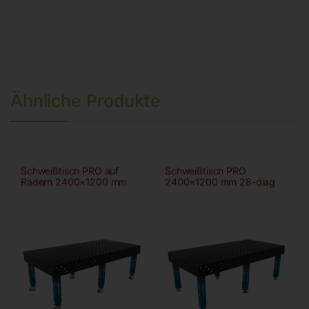
Ähnliche Produkte
Schweißtisch PRO auf
Schweißtisch PRO
Rädern 2400×1200 mm
2400×1200 mm 28-diag
28-diag