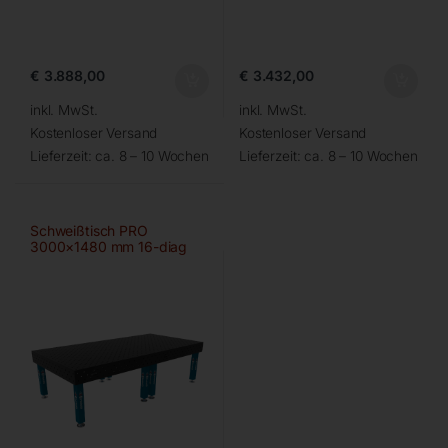
€
3.888,00
€
3.432,00
inkl. MwSt.
inkl. MwSt.
Kostenloser Versand
Kostenloser Versand
Lieferzeit:
ca. 8 – 10 Wochen
Lieferzeit:
ca. 8 – 10 Wochen
Schweißtisch PRO
3000×1480 mm 16-diag