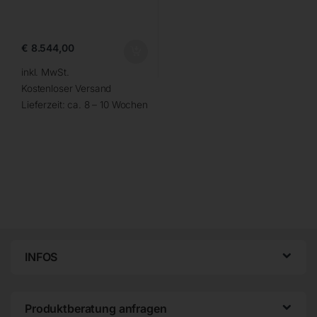
€
8.544,00
inkl. MwSt.
Kostenloser Versand
Lieferzeit:
ca. 8 – 10 Wochen
INFOS
Produktberatung anfragen