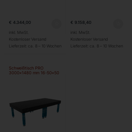
€
4.344,00
€
9.158,40
inkl. MwSt.
inkl. MwSt.
Kostenloser Versand
Kostenloser Versand
Lieferzeit:
ca. 8 – 10 Wochen
Lieferzeit:
ca. 8 – 10 Wochen
Schweißtisch PRO
3000×1480 mm 16-50×50