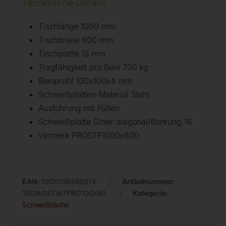
Technische Details
Tischlänge 1000 mm
Tischbreite 600 mm
Tischplatte 15 mm
Tragfähigkeit pro Bein 700 kg
Beinprofil 100x100x4 mm
Schweißplatten-Material Stahl
Ausführung mit Füßen
Schweißplatte Gitter diagonal/Bohrung 16
Vermerk PROSTF1000x600
EAN:
5905398595914
Artikelnummer:
16DIAGSTWTPRO100x60
Kategorie:
Schweißtische