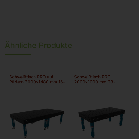
Ähnliche Produkte
Schweißtisch PRO auf
Schweißtisch PRO
Rädern 3000×1480 mm 16-
2000×1000 mm 28-
50×50
100×100