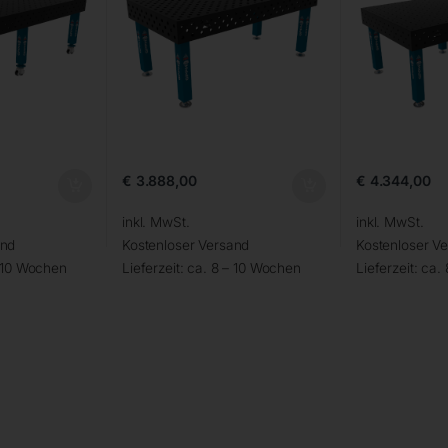
€
3.888,00
€
4.344,00
inkl. MwSt.
inkl. MwSt.
and
Kostenloser Versand
Kostenloser V
– 10 Wochen
Lieferzeit:
ca. 8 – 10 Wochen
Lieferzeit:
ca.