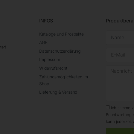
INFOS
Produktbera
Kataloge und Prospekte
AGB
ter!
Datenschutzerklärung
Impressum
Widerrufsrecht
Zahlungsmöglichkeiten im
Shop
Lieferung & Versand
Ich stimme 
Beantwortung 
kann jederzeit 