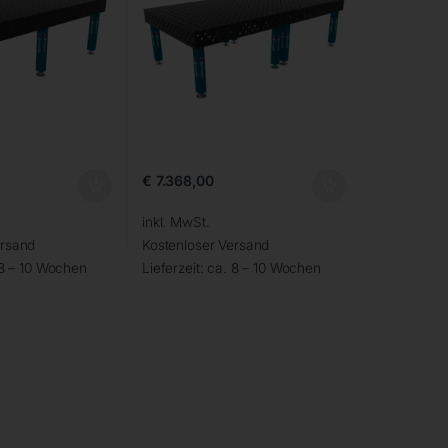
€
7.368,00
inkl. MwSt.
ersand
Kostenloser Versand
 8 – 10 Wochen
Lieferzeit:
ca. 8 – 10 Wochen