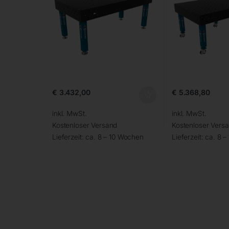
€
3.432,00
€
5.368,80
inkl. MwSt.
inkl. MwSt.
Kostenloser Versand
Kostenloser Vers
Lieferzeit:
ca. 8 – 10 Wochen
Lieferzeit:
ca. 8 