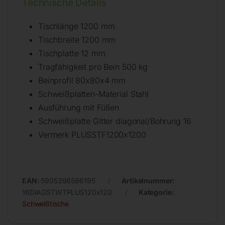
Technische Details
Tischlänge 1200 mm
Tischbreite 1200 mm
Tischplatte 12 mm
Tragfähigkeit pro Bein 500 kg
Beinprofil 80x80x4 mm
Schweißplatten-Material Stahl
Ausführung mit Füßen
Schweißplatte Gitter diagonal/Bohrung 16
Vermerk PLUSSTF1200x1200
EAN:
5905398596195
Artikelnummer:
16DIAGSTWTPLUS120x120
Kategorie:
Schweißtische