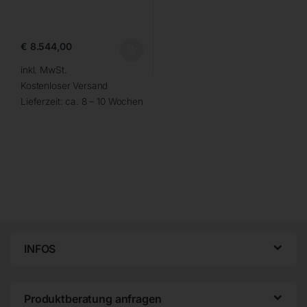
€
8.544,00
inkl. MwSt.
Kostenloser Versand
Lieferzeit:
ca. 8 – 10 Wochen
INFOS
Produktberatung anfragen