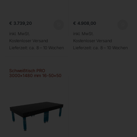
€
3.739,20
€
4.908,00
inkl. MwSt.
inkl. MwSt.
Kostenloser Versand
Kostenloser Versand
Lieferzeit:
ca. 8 – 10 Wochen
Lieferzeit:
ca. 8 – 10 Wochen
Schweißtisch PRO
3000×1480 mm 16-50×50