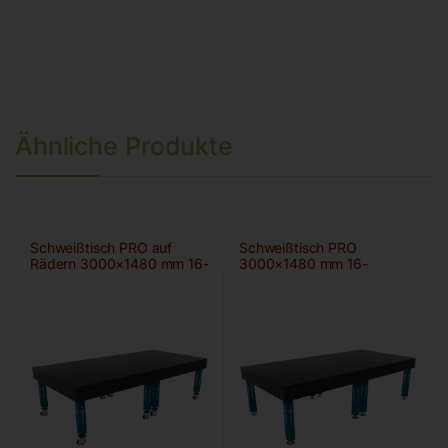
Ähnliche Produkte
Schweißtisch PRO auf
Schweißtisch PRO
Rädern 3000×1480 mm 16-
3000×1480 mm 16-
100×100
100×100