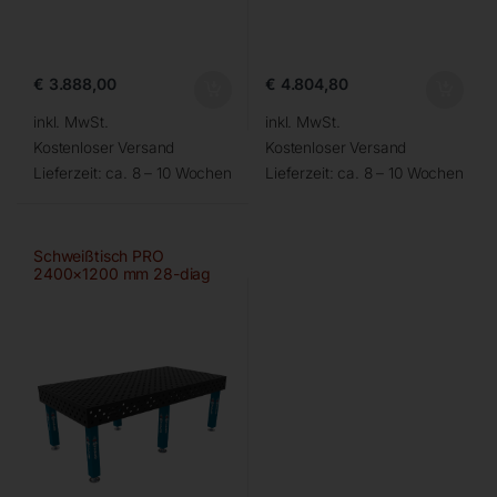
€
3.888,00
€
4.804,80
inkl. MwSt.
inkl. MwSt.
Kostenloser Versand
Kostenloser Versand
Lieferzeit:
ca. 8 – 10 Wochen
Lieferzeit:
ca. 8 – 10 Wochen
Schweißtisch PRO
2400×1200 mm 28-diag