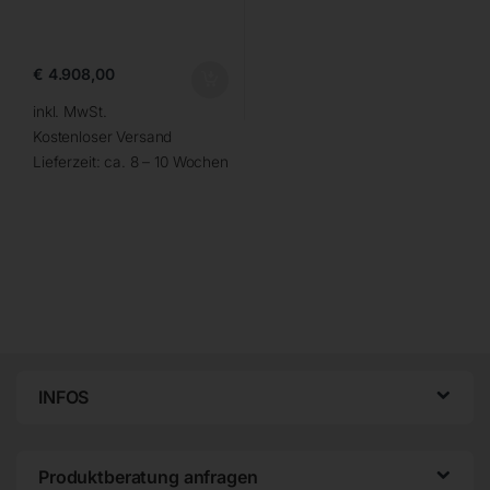
€
4.908,00
inkl. MwSt.
Kostenloser Versand
Lieferzeit:
ca. 8 – 10 Wochen
INFOS
Produktberatung anfragen