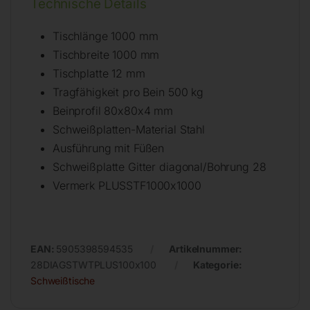
Technische Details
Tischlänge 1000 mm
Tischbreite 1000 mm
Tischplatte 12 mm
Tragfähigkeit pro Bein 500 kg
Beinprofil 80x80x4 mm
Schweißplatten-Material Stahl
Ausführung mit Füßen
Schweißplatte Gitter diagonal/Bohrung 28
Vermerk PLUSSTF1000x1000
EAN:
5905398594535
Artikelnummer:
28DIAGSTWTPLUS100x100
Kategorie:
Schweißtische