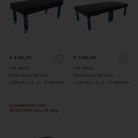
€
4.195,20
€
7.368,00
inkl. MwSt.
inkl. MwSt.
Kostenloser Versand
Kostenloser Versand
Lieferzeit:
ca. 8 – 10 Wochen
Lieferzeit:
ca. 8 – 10 Wochen
Schweißtisch PRO
3000×1480 mm 28-diag