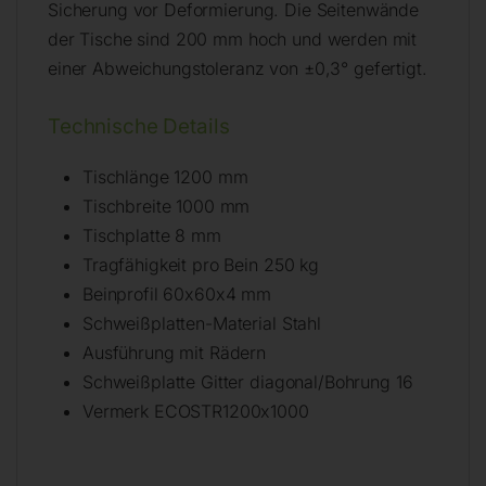
Sicherung vor Deformierung. Die Seitenwände
der Tische sind 200 mm hoch und werden mit
einer Abweichungstoleranz von ±0,3° gefertigt.
Technische Details
Tischlänge 1200 mm
Tischbreite 1000 mm
Tischplatte 8 mm
Tragfähigkeit pro Bein 250 kg
Beinprofil 60x60x4 mm
Schweißplatten-Material Stahl
Ausführung mit Rädern
Schweißplatte Gitter diagonal/Bohrung 16
Vermerk ECOSTR1200x1000