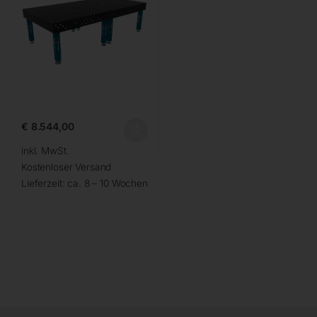
€
8.544,00
inkl. MwSt.
Kostenloser Versand
Lieferzeit:
ca. 8 – 10 Wochen