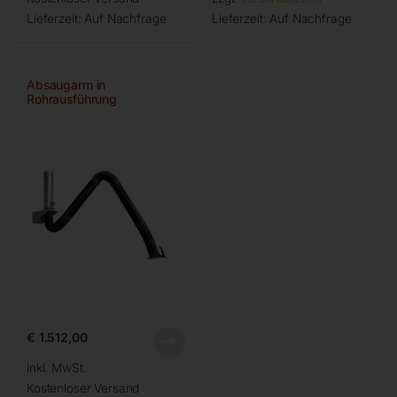
Lieferzeit:
Auf Nachfrage
Lieferzeit:
Auf Nachfrage
Absaugarm in
Rohrausführung
€
1.512,00
inkl. MwSt.
Kostenloser Versand