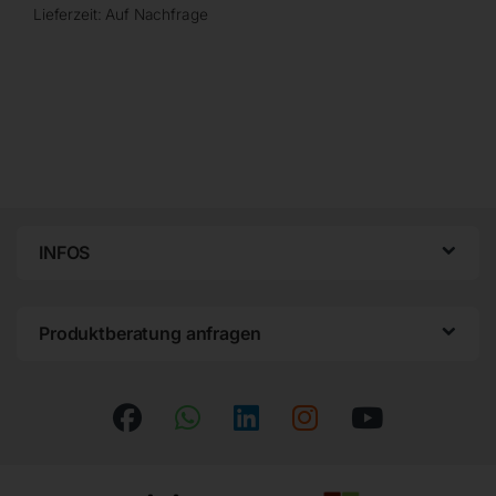
Lieferzeit:
Auf Nachfrage
INFOS
Produktberatung anfragen