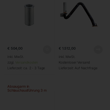
€
504,00
€
1.512,00
inkl. MwSt.
inkl. MwSt.
zzgl.
Versandkosten
Kostenloser Versand
Lieferzeit:
ca. 2 - 3 Tage
Lieferzeit:
Auf Nachfrage
Absaugarm in
Schlauchausführung 3 m