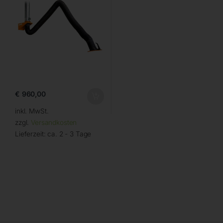
€
960,00
inkl. MwSt.
zzgl.
Versandkosten
Lieferzeit:
ca. 2 - 3 Tage