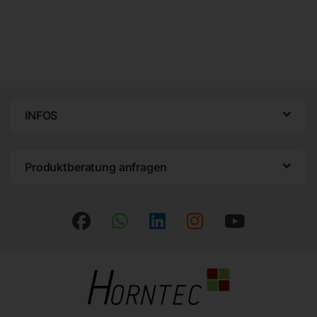
INFOS
Produktberatung anfragen