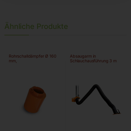
Ähnliche Produkte
Rohrschalldämpfer Ø 160
Absaugarm in
mm,
Schlauchausführung 3 m