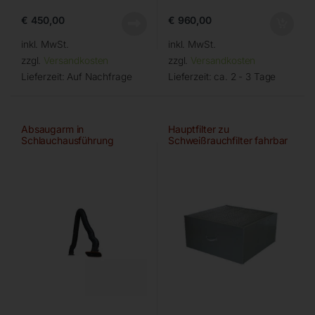
€
450,00
€
960,00
inkl. MwSt.
inkl. MwSt.
zzgl.
Versandkosten
zzgl.
Versandkosten
Lieferzeit:
Auf Nachfrage
Lieferzeit:
ca. 2 - 3 Tage
Absaugarm in
Hauptfilter zu
Schlauchausführung
Schweißrauchfilter fahrbar