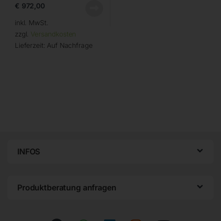
€
972,00
inkl. MwSt.
zzgl.
Versandkosten
Lieferzeit:
Auf Nachfrage
INFOS
Produktberatung anfragen