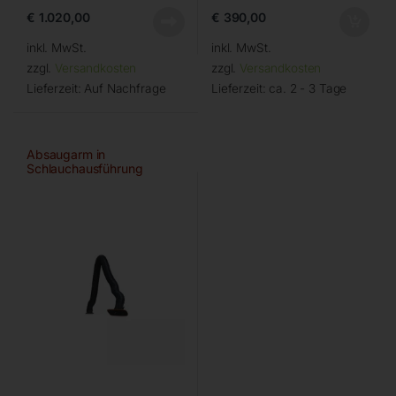
€
1.020,00
€
390,00
inkl. MwSt.
inkl. MwSt.
zzgl.
Versandkosten
zzgl.
Versandkosten
Lieferzeit:
Auf Nachfrage
Lieferzeit:
ca. 2 - 3 Tage
Absaugarm in
Schlauchausführung