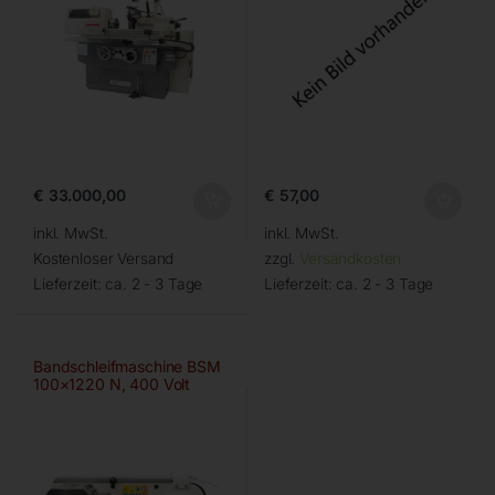
€
33.000,00
€
57,00
inkl. MwSt.
inkl. MwSt.
Kostenloser Versand
zzgl.
Versandkosten
Lieferzeit:
ca. 2 - 3 Tage
Lieferzeit:
ca. 2 - 3 Tage
Bandschleifmaschine BSM
100×1220 N, 400 Volt