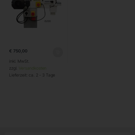
€
750,00
inkl. MwSt.
zzgl.
Versandkosten
Lieferzeit:
ca. 2 - 3 Tage