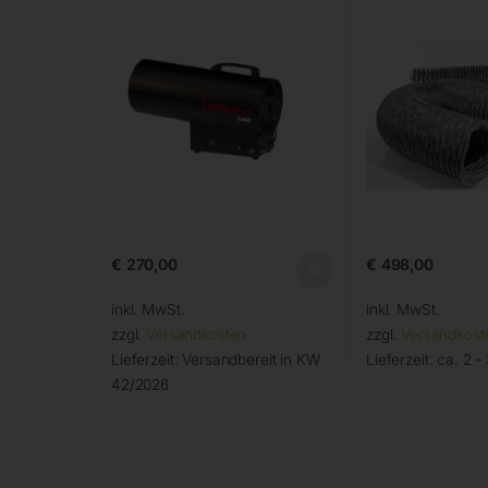
€
270,00
€
498,00
inkl. MwSt.
inkl. MwSt.
zzgl.
Versandkosten
zzgl.
Versandkost
Lieferzeit:
Versandbereit in KW
Lieferzeit:
ca. 2 -
42/2026