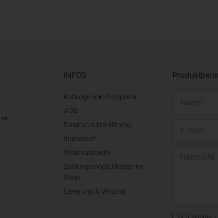
INFOS
Produktbera
Kataloge und Prospekte
AGB
ter!
Datenschutzerklärung
Impressum
Widerrufsrecht
Zahlungsmöglichkeiten im
Shop
Lieferung & Versand
Ich stimme 