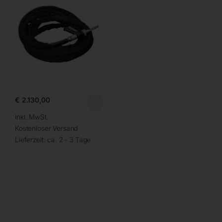
€
2.130,00
inkl. MwSt.
Kostenloser Versand
Lieferzeit:
ca. 2 - 3 Tage