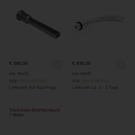
€
360,00
€
930,00
inkl. MwSt.
inkl. MwSt.
zzgl.
Versandkosten
zzgl.
Versandkosten
Lieferzeit:
Auf Nachfrage
Lieferzeit:
ca. 2 - 3 Tage
Trockeneis-Strahlschlauch
7 Meter