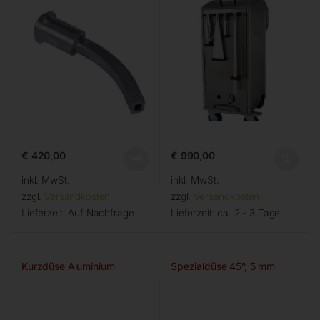
€
420,00
€
990,00
inkl. MwSt.
inkl. MwSt.
zzgl.
Versandkosten
zzgl.
Versandkosten
Lieferzeit:
Auf Nachfrage
Lieferzeit:
ca. 2 - 3 Tage
Kurzdüse Aluminium
Spezialdüse 45°, 5 mm