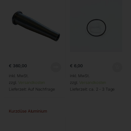
€
360,00
€
6,00
inkl. MwSt.
inkl. MwSt.
zzgl.
Versandkosten
zzgl.
Versandkosten
Lieferzeit:
Auf Nachfrage
Lieferzeit:
ca. 2 - 3 Tage
Kurzdüse Aluminium