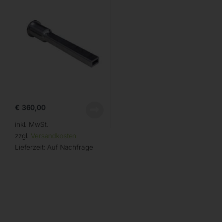
€
360,00
inkl. MwSt.
zzgl.
Versandkosten
Lieferzeit:
Auf Nachfrage