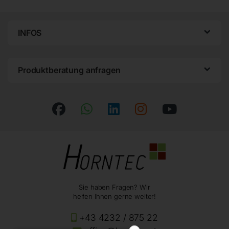
INFOS
Produktberatung anfragen
Sie haben Fragen? Wir
helfen Ihnen gerne weiter!
+43 4232 / 875 22