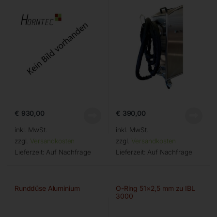
€
930,00
€
390,00
inkl. MwSt.
inkl. MwSt.
zzgl.
Versandkosten
zzgl.
Versandkosten
Lieferzeit:
Auf Nachfrage
Lieferzeit:
Auf Nachfrage
Runddüse Aluminium
O-Ring 51×2,5 mm zu IBL
3000