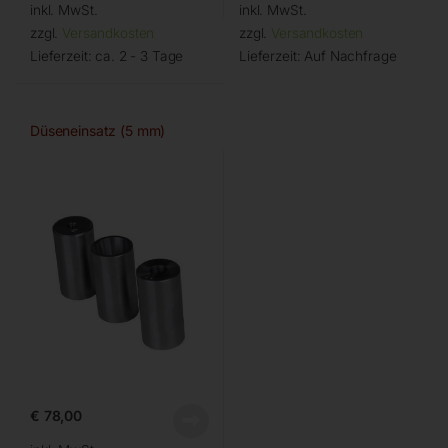
inkl. MwSt.
inkl. MwSt.
zzgl.
Versandkosten
zzgl.
Versandkosten
Lieferzeit:
ca. 2 - 3 Tage
Lieferzeit:
Auf Nachfrage
Düseneinsatz (5 mm)
€
78,00