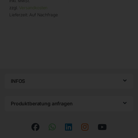
inkl. MwSt.
zzgl.
Versandkosten
Lieferzeit:
Auf Nachfrage
INFOS
Produktberatung anfragen