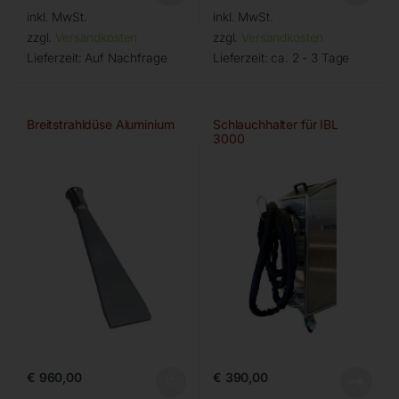
inkl. MwSt.
inkl. MwSt.
zzgl.
Versandkosten
zzgl.
Versandkosten
Lieferzeit:
Auf Nachfrage
Lieferzeit:
ca. 2 - 3 Tage
Breitstrahldüse Aluminium
Schlauchhalter für IBL
3000
€
960,00
€
390,00