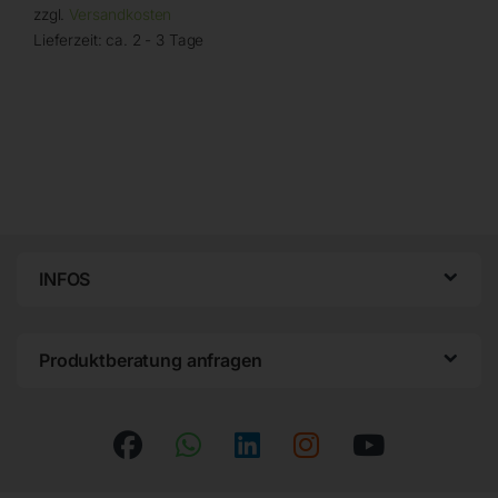
zzgl.
Versandkosten
Lieferzeit:
ca. 2 - 3 Tage
INFOS
Produktberatung anfragen