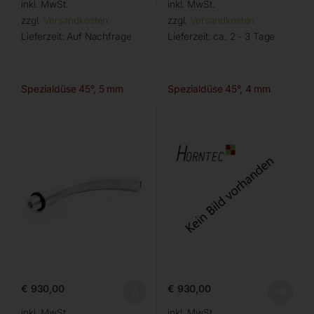
inkl. MwSt.
inkl. MwSt.
zzgl.
Versandkosten
zzgl.
Versandkosten
Lieferzeit:
Auf Nachfrage
Lieferzeit:
ca. 2 - 3 Tage
Spezialdüse 45°, 5 mm
Spezialdüse 45°, 4 mm
€
930,00
€
930,00
inkl. MwSt.
inkl. MwSt.