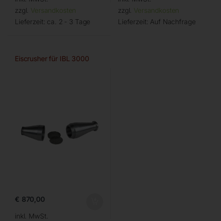
zzgl.
Versandkosten
zzgl.
Versandkosten
Lieferzeit:
ca. 2 - 3 Tage
Lieferzeit:
Auf Nachfrage
Eiscrusher für IBL 3000
€
870,00
inkl. MwSt.