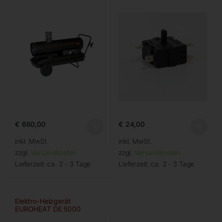
€
660,00
€
24,00
inkl. MwSt.
inkl. MwSt.
zzgl.
Versandkosten
zzgl.
Versandkosten
Lieferzeit:
ca. 2 - 3 Tage
Lieferzeit:
ca. 2 - 3 Tage
Elektro-Heizgerät
EUROHEAT DE 5000