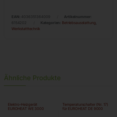
EAN:
4036351364009
Artikelnummer:
6154202
Kategorien:
Betriebsausstattung
,
Werkstatttechnik
Ähnliche Produkte
Elektro-Heizgerät
Temperaturschalter (Nr. 17)
EUROHEAT WE 3000
für EUROHEAT DE 9000