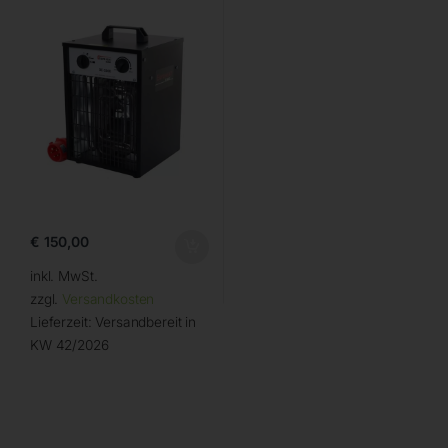
€
150,00
inkl. MwSt.
zzgl.
Versandkosten
Lieferzeit:
Versandbereit in
KW 42/2026