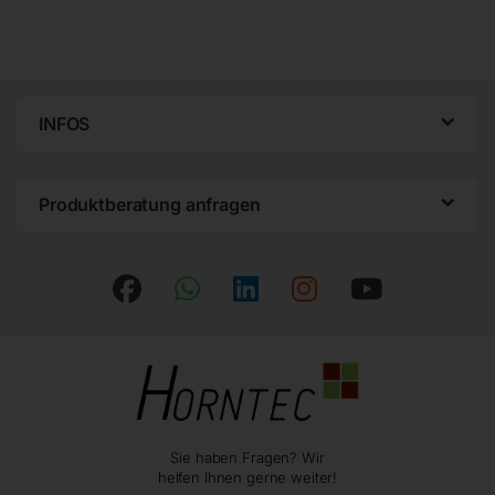
INFOS
Produktberatung anfragen
Sie haben Fragen? Wir
helfen Ihnen gerne weiter!