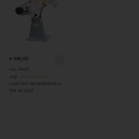
€
990,00
inkl. MwSt.
zzgl.
Versandkosten
Lieferzeit:
Versandbereit in
KW 39/2026