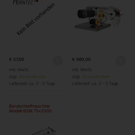
€
57,00
€
660,00
inkl. MwSt.
inkl. MwSt.
zzgl.
Versandkosten
zzgl.
Versandkosten
Lieferzeit:
ca. 2 - 3 Tage
Lieferzeit:
ca. 2 - 3 Tage
Bandschleifmaschine
Modell BSM 75×2000