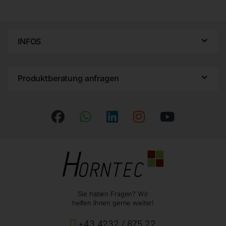
INFOS
Produktberatung anfragen
Sie haben Fragen? Wir
helfen Ihnen gerne weiter!
+43 4232 / 875 22