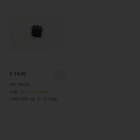
€
24,00
inkl. MwSt.
zzgl.
Versandkosten
Lieferzeit:
ca. 2 - 3 Tage