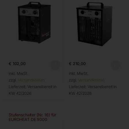
€
102,00
€
210,00
inkl. MwSt.
inkl. MwSt.
zzgl.
Versandkosten
zzgl.
Versandkosten
Lieferzeit:
Versandbereit in
Lieferzeit:
Versandbereit in
KW 42/2026
KW 42/2026
Stufenschalter (Nr. 16) für
EUROHEAT DE 9000