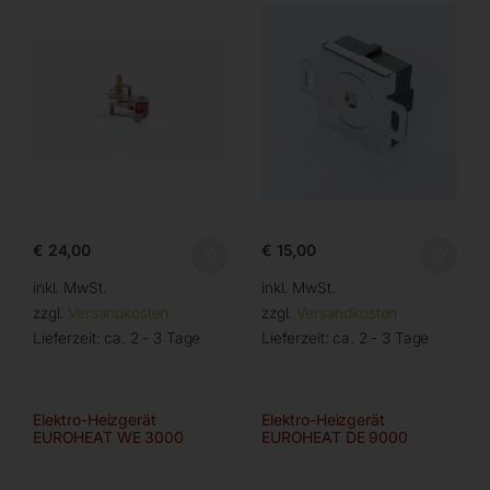
€
24,00
€
15,00
inkl. MwSt.
inkl. MwSt.
zzgl.
Versandkosten
zzgl.
Versandkosten
Lieferzeit:
ca. 2 - 3 Tage
Lieferzeit:
ca. 2 - 3 Tage
Elektro-Heizgerät
Elektro-Heizgerät
EUROHEAT WE 3000
EUROHEAT DE 9000