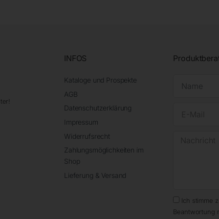
INFOS
Produktbera
Kataloge und Prospekte
AGB
ter!
Datenschutzerklärung
Impressum
Widerrufsrecht
Zahlungsmöglichkeiten im
Shop
Lieferung & Versand
Ich stimme 
Beantwortung 