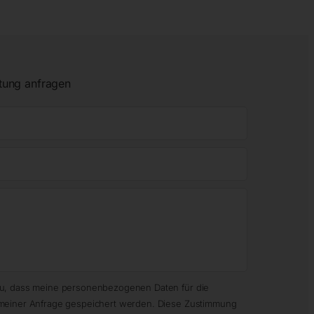
tung anfragen
zu, dass meine personenbezogenen Daten für die
meiner Anfrage gespeichert werden. Diese Zustimmung