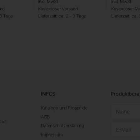
inkl. MwSt.
inkl. MwSt.
and
Kostenloser Versand
Kostenloser V
 3 Tage
Lieferzeit:
ca. 2 - 3 Tage
Lieferzeit:
ca. 
INFOS
Produktbera
Kataloge und Prospekte
AGB
ter!
Datenschutzerklärung
Impressum