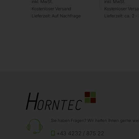
inkl. MwSt.
inkl. MwSt.
Kostenloser Versand
Kostenloser Vers
Lieferzeit:
Auf Nachfrage
Lieferzeit:
ca. 2 -
Sie haben Fragen? Wir helfen Ihnen gerne wei
+43 4232 / 875 22