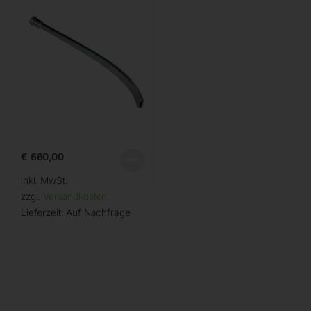
€
660,00
inkl. MwSt.
zzgl.
Versandkosten
Lieferzeit:
Auf Nachfrage