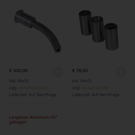
€
420,00
€
78,00
inkl. MwSt.
inkl. MwSt.
zzgl.
Versandkosten
zzgl.
Versandkosten
Lieferzeit:
Auf Nachfrage
Lieferzeit:
Auf Nachfrage
Langdüse Aluminium 45°
gebogen