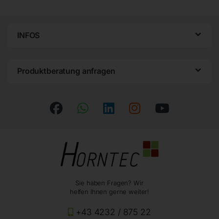
INFOS
Produktberatung anfragen
Sie haben Fragen? Wir
helfen Ihnen gerne weiter!
+43 4232 / 875 22