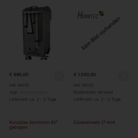
€
990,00
€
1.500,00
inkl. MwSt.
inkl. MwSt.
zzgl.
Versandkosten
Kostenloser Versand
Lieferzeit:
ca. 2 - 3 Tage
Lieferzeit:
ca. 2 - 3 Tage
Kurzdüse Aluminium 45°
Düseneinsatz (7 mm)
gebogen