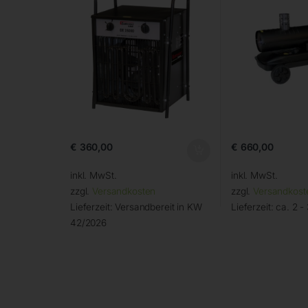
€
360,00
€
660,00
inkl. MwSt.
inkl. MwSt.
zzgl.
Versandkosten
zzgl.
Versandkost
Lieferzeit:
Versandbereit in KW
Lieferzeit:
ca. 2 -
42/2026