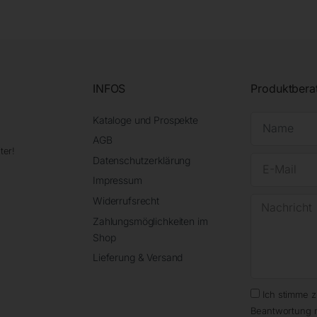
INFOS
Produktbera
Kataloge und Prospekte
AGB
ter!
Datenschutzerklärung
Impressum
Widerrufsrecht
Zahlungsmöglichkeiten im
Shop
Lieferung & Versand
Ich stimme 
Beantwortung 