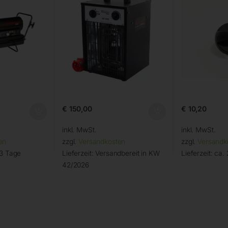
€
150,00
€
10,20
inkl. MwSt.
inkl. MwSt.
en
zzgl.
Versandkosten
zzgl.
Versandk
 3 Tage
Lieferzeit:
Versandbereit in KW
Lieferzeit:
ca. 
42/2026