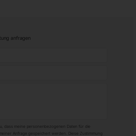
tung anfragen
zu, dass meine personenbezogenen Daten für die
meiner Anfrage gespeichert werden. Diese Zustimmung