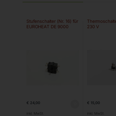
Stufenschalter (Nr. 16) für
Thermoschalter
EUROHEAT DE 9000
230 V
€
24,00
€
15,00
inkl. MwSt.
inkl. MwSt.