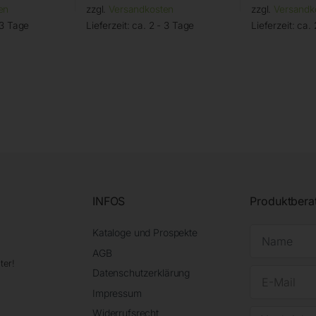
en
zzgl.
Versandkosten
zzgl.
Versandk
 3 Tage
Lieferzeit:
ca. 2 - 3 Tage
Lieferzeit:
ca. 
INFOS
Produktbera
Kataloge und Prospekte
AGB
ter!
Datenschutzerklärung
Impressum
Widerrufsrecht