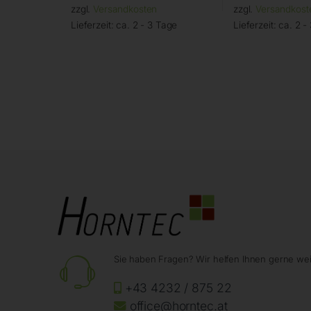
zzgl.
Versandkosten
zzgl.
Versandkost
Lieferzeit:
ca. 2 - 3 Tage
Lieferzeit:
ca. 2 -
Sie haben Fragen? Wir helfen Ihnen gerne wei
+43 4232 / 875 22
office@horntec.at