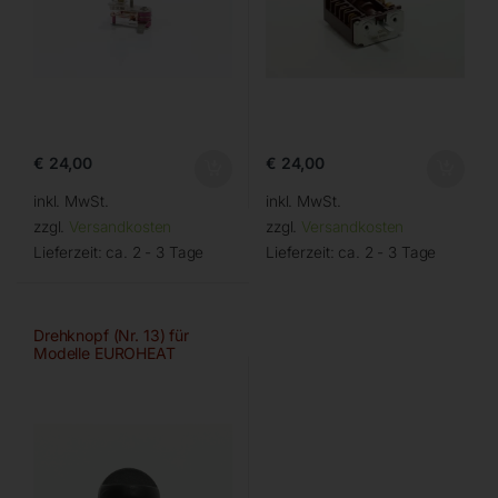
€
24,00
€
24,00
inkl. MwSt.
inkl. MwSt.
zzgl.
Versandkosten
zzgl.
Versandkosten
Lieferzeit:
ca. 2 - 3 Tage
Lieferzeit:
ca. 2 - 3 Tage
Drehknopf (Nr. 13) für
Modelle EUROHEAT