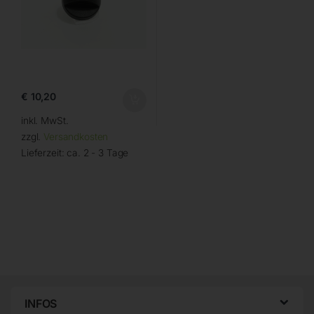
€
10,20
inkl. MwSt.
zzgl.
Versandkosten
Lieferzeit:
ca. 2 - 3 Tage
INFOS