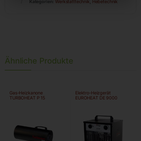
Kategorien:
Werkstatttechnik
,
Hebetechnik
Ähnliche Produkte
Gas-Heizkanone
Elektro-Heizgerät
TURBOHEAT P 15
EUROHEAT DE 9000