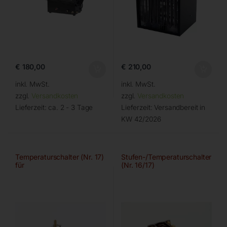
€
180,00
€
210,00
inkl. MwSt.
inkl. MwSt.
zzgl.
Versandkosten
zzgl.
Versandkosten
Lieferzeit:
ca. 2 - 3 Tage
Lieferzeit:
Versandbereit in
KW 42/2026
Temperaturschalter (Nr. 17)
Stufen-/Temperaturschalter
für
(Nr. 16/17)