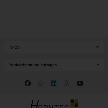
INFOS
Produktberatung anfragen