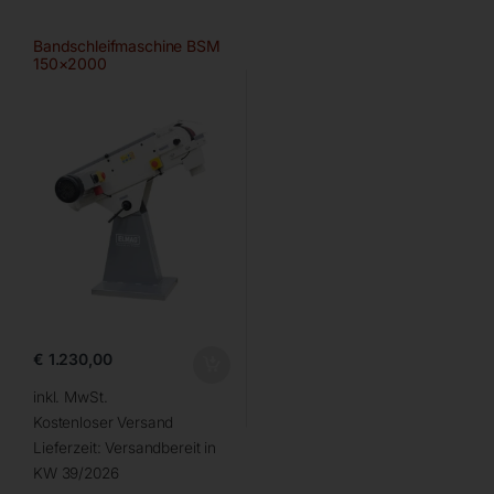
Bandschleifmaschine BSM
150×2000
€
1.230,00
inkl. MwSt.
Kostenloser Versand
Lieferzeit:
Versandbereit in
KW 39/2026