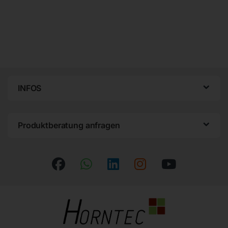
INFOS
Produktberatung anfragen