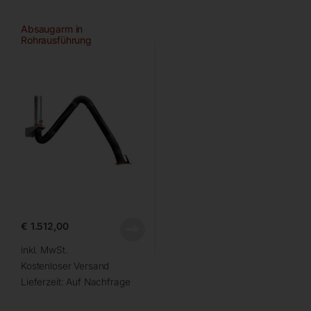
Absaugarm in
Rohrausführung
€
1.512,00
inkl. MwSt.
Kostenloser Versand
Lieferzeit:
Auf Nachfrage