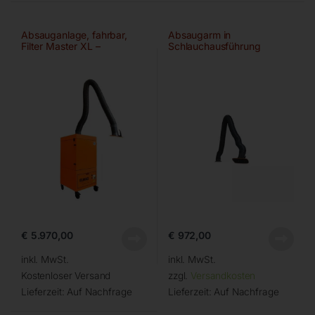
Absauganlage, fahrbar,
Absaugarm in
Filter Master XL –
Schlauchausführung
Ø150mm/3m
€
5.970,00
€
972,00
inkl. MwSt.
inkl. MwSt.
Kostenloser Versand
zzgl.
Versandkosten
Lieferzeit:
Auf Nachfrage
Lieferzeit:
Auf Nachfrage