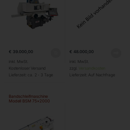
€
39.000,00
€
48.000,00
inkl. MwSt.
inkl. MwSt.
Kostenloser Versand
zzgl.
Versandkosten
Lieferzeit:
ca. 2 - 3 Tage
Lieferzeit:
Auf Nachfrage
Bandschleifmaschine
Modell BSM 75×2000