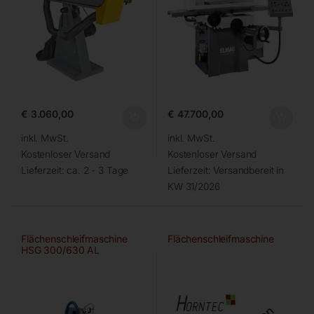
€
3.060,00
€
47.700,00
inkl. MwSt.
inkl. MwSt.
Kostenloser Versand
Kostenloser Versand
Lieferzeit:
ca. 2 - 3 Tage
Lieferzeit:
Versandbereit in
KW 31/2026
Flächenschleifmaschine
Flächenschleifmaschine
HSG 300/630 AL