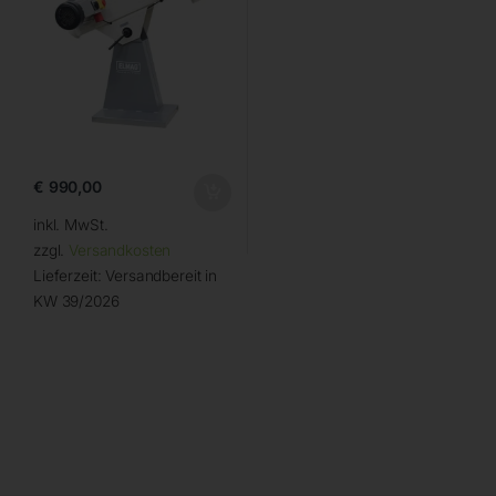
€
990,00
inkl. MwSt.
zzgl.
Versandkosten
Lieferzeit:
Versandbereit in
KW 39/2026