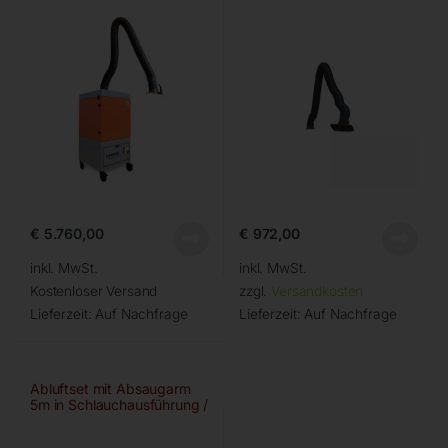
€
5.760,00
€
972,00
inkl. MwSt.
inkl. MwSt.
Kostenloser Versand
zzgl.
Versandkosten
Lieferzeit:
Auf Nachfrage
Lieferzeit:
Auf Nachfrage
Abluftset mit Absaugarm
5m in Schlauchausführung /
einteiliger Ausleger