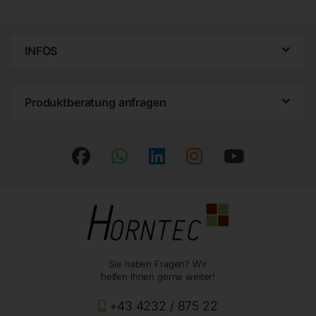
INFOS
Produktberatung anfragen
Sie haben Fragen? Wir
helfen Ihnen gerne weiter!
+43 4232 / 875 22