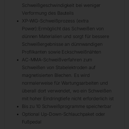
Schweißgeschwindigkeit bei weniger
Verformung des Bauteils
XP-WIG-Schweißprozess (extra
Power):Ermöglicht das Schweißen von
dünnen Materialien und sorgt für bessere
Schweißergebnisse an dünnwandigen
Profilkanten sowie Eckschweißnähten
AC-MMA-Schweißverfahren zum
Schweißen von Stabelektroden auf
magnetisierten Blechen. Es wird
normalerweise für Wartungsarbeiten und
überall dort verwendet, wo ein Schweißen
mit hoher Eindringtiefe nicht erforderlich ist
Bis zu 10 Schweißprogramme speicherbar
Optional Up-Down-Schlauchpaket oder
Fußpedal