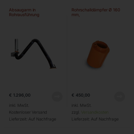
Absaugarm in
Rohrschalldämpfer Ø 160
Rohrausführung
mm,
€
1.296,00
€
450,00
inkl. MwSt.
inkl. MwSt.
Kostenloser Versand
zzgl.
Versandkosten
Lieferzeit:
Auf Nachfrage
Lieferzeit:
Auf Nachfrage