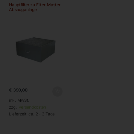
Hauptfilter zu Filter-Master
Absauganlage
€
390,00
inkl. MwSt.
zzgl.
Versandkosten
Lieferzeit:
ca. 2 - 3 Tage