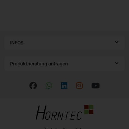
INFOS
Produktberatung anfragen