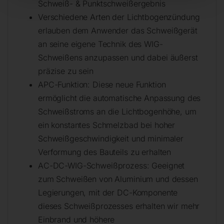
Schweiß- & Punktschweißergebnis
Verschiedene Arten der Lichtbogenzündung
erlauben dem Anwender das Schweißgerät
an seine eigene Technik des WIG-
Schweißens anzupassen und dabei äußerst
präzise zu sein
APC-Funktion: Diese neue Funktion
ermöglicht die automatische Anpassung des
Schweißstroms an die Lichtbogenhöhe, um
ein konstantes Schmelzbad bei hoher
Schweißgeschwindigkeit und minimaler
Verformung des Bauteils zu erhalten
AC-DC-WIG-Schweißprozess: Geeignet
zum Schweißen von Aluminium und dessen
Legierungen, mit der DC-Komponente
dieses Schweißprozesses erhalten wir mehr
Einbrand und höhere