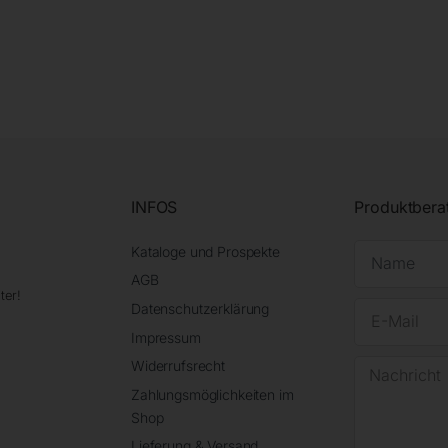
INFOS
Produktbera
Kataloge und Prospekte
AGB
ter!
Datenschutzerklärung
Impressum
Widerrufsrecht
Zahlungsmöglichkeiten im
Shop
Lieferung & Versand