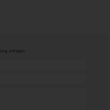
tung anfragen