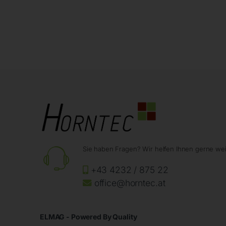
Sie haben Fragen? Wir helfen Ihnen gerne wei
+43 4232 / 875 22
office@horntec.at
ELMAG - Powered By Quality