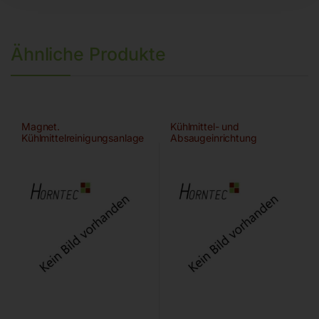
Ähnliche Produkte
Magnet.
Kühlmittel- und
Kühlmittelreinigungsanlage
Absaugeinrichtung