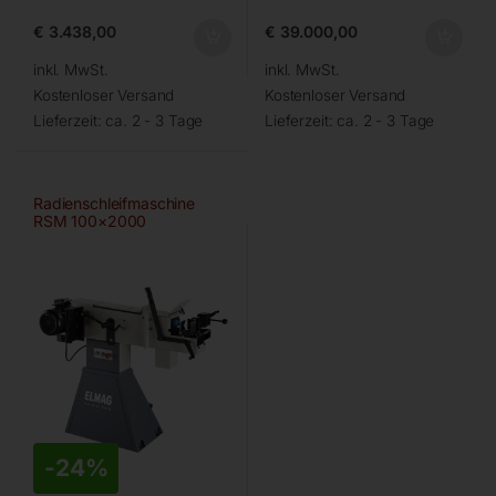
€
3.438,00
€
39.000,00
inkl. MwSt.
inkl. MwSt.
Kostenloser Versand
Kostenloser Versand
Lieferzeit:
ca. 2 - 3 Tage
Lieferzeit:
ca. 2 - 3 Tage
Radienschleifmaschine
RSM 100×2000
-
24%