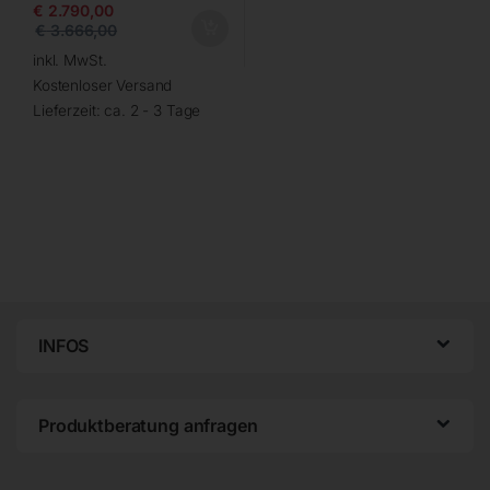
€
2.790,00
€
3.666,00
inkl. MwSt.
Kostenloser Versand
Lieferzeit:
ca. 2 - 3 Tage
INFOS
Produktberatung anfragen