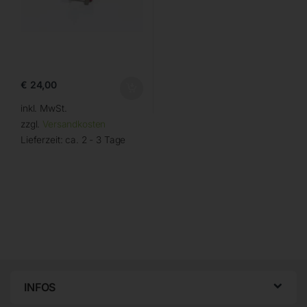
€
24,00
inkl. MwSt.
zzgl.
Versandkosten
Lieferzeit:
ca. 2 - 3 Tage
INFOS