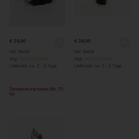
€
24,00
€
24,00
inkl. MwSt.
inkl. MwSt.
zzgl.
Versandkosten
zzgl.
Versandkosten
Lieferzeit:
ca. 2 - 3 Tage
Lieferzeit:
ca. 2 - 3 Tage
Temperaturschalter (Nr. 17)
für