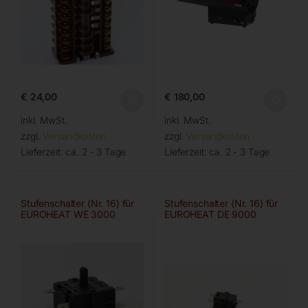
€
24,00
€
180,00
inkl. MwSt.
inkl. MwSt.
zzgl.
Versandkosten
zzgl.
Versandkosten
Lieferzeit:
ca. 2 - 3 Tage
Lieferzeit:
ca. 2 - 3 Tage
Stufenschalter (Nr. 16) für
Stufenschalter (Nr. 16) für
EUROHEAT WE 3000
EUROHEAT DE 9000