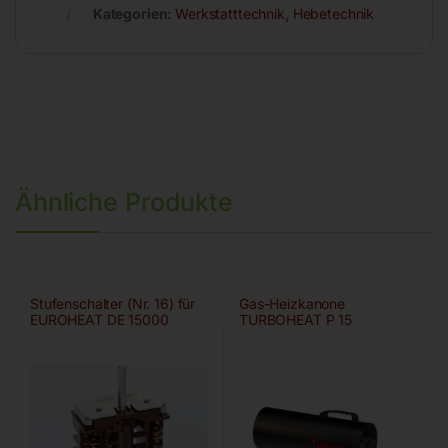
Kategorien:
Werkstatttechnik
,
Hebetechnik
Ähnliche Produkte
Stufenschalter (Nr. 16) für
Gas-Heizkanone
EUROHEAT DE 15000
TURBOHEAT P 15