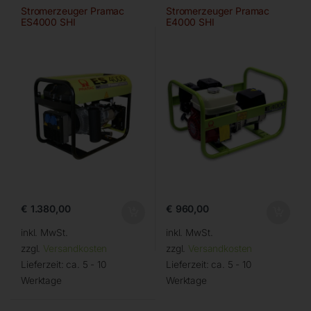
Stromerzeuger Pramac
Stromerzeuger Pramac
ES4000 SHI
E4000 SHI
€
1.380,00
€
960,00
inkl. MwSt.
inkl. MwSt.
zzgl.
Versandkosten
zzgl.
Versandkosten
Lieferzeit:
ca. 5 - 10
Lieferzeit:
ca. 5 - 10
Werktage
Werktage