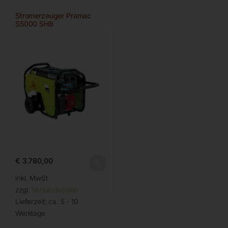
Stromerzeuger Pramac
S5000 SHB
€
3.780,00
inkl. MwSt.
zzgl.
Versandkosten
Lieferzeit:
ca. 5 - 10
Werktage