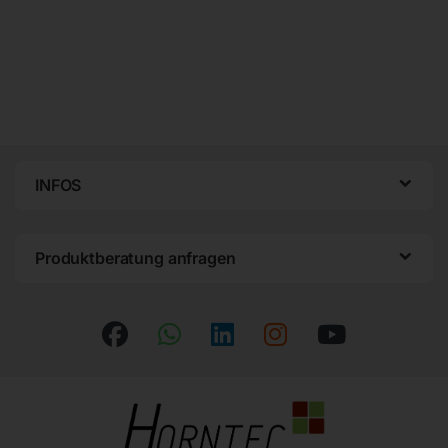
INFOS
Produktberatung anfragen