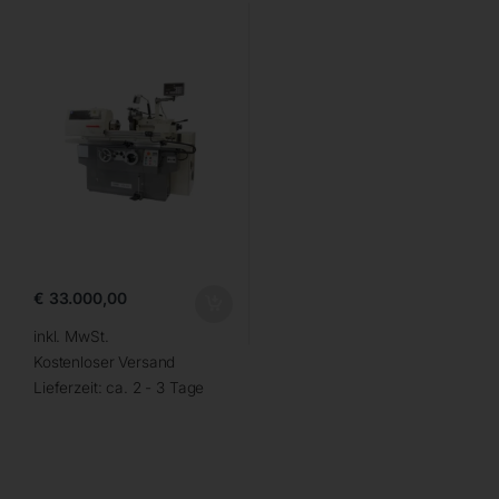
€
33.000,00
inkl. MwSt.
Kostenloser Versand
Lieferzeit:
ca. 2 - 3 Tage