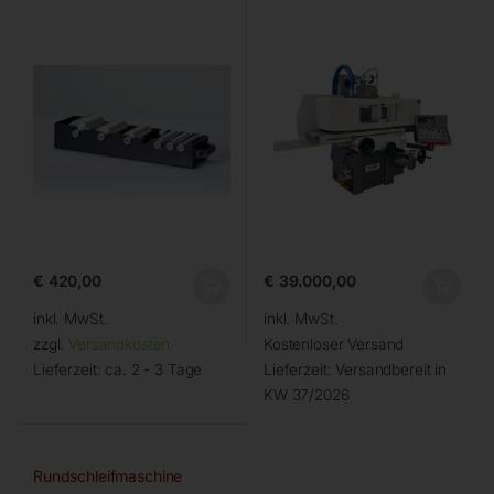
€
420,00
€
39.000,00
inkl. MwSt.
inkl. MwSt.
zzgl.
Versandkosten
Kostenloser Versand
Lieferzeit:
ca. 2 - 3 Tage
Lieferzeit:
Versandbereit in
KW 37/2026
Rundschleifmaschine