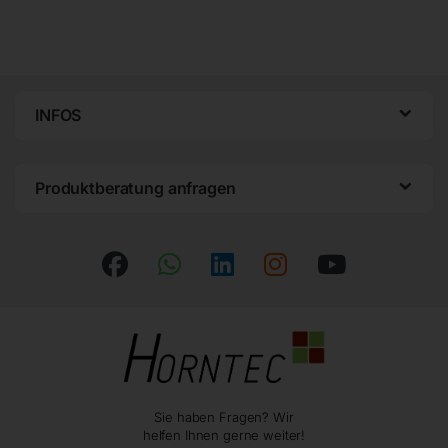
INFOS
Produktberatung anfragen
Sie haben Fragen? Wir
helfen Ihnen gerne weiter!