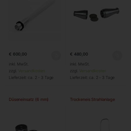
€
600,00
€
480,00
inkl. MwSt.
inkl. MwSt.
zzgl.
Versandkosten
zzgl.
Versandkosten
Lieferzeit:
ca. 2 - 3 Tage
Lieferzeit:
ca. 2 - 3 Tage
Düseneinsatz (6 mm)
Trockeneis Strahlanlage