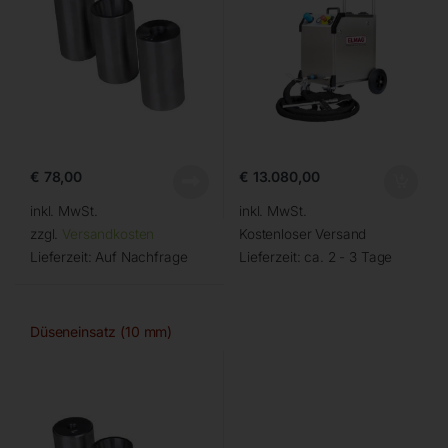
€
78,00
€
13.080,00
inkl. MwSt.
inkl. MwSt.
zzgl.
Versandkosten
Kostenloser Versand
Lieferzeit:
Auf Nachfrage
Lieferzeit:
ca. 2 - 3 Tage
Düseneinsatz (10 mm)