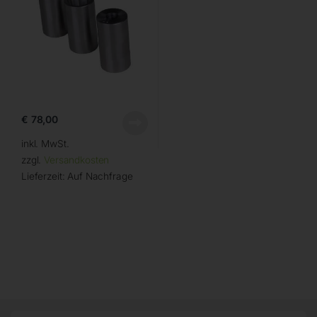
€
78,00
inkl. MwSt.
zzgl.
Versandkosten
Lieferzeit:
Auf Nachfrage