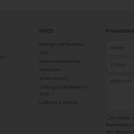
INFOS
Produktbera
Kataloge und Prospekte
AGB
ter!
Datenschutzerklärung
Impressum
Widerrufsrecht
Zahlungsmöglichkeiten im
Shop
Lieferung & Versand
Ich stimme 
Beantwortung 
kann jederzeit 