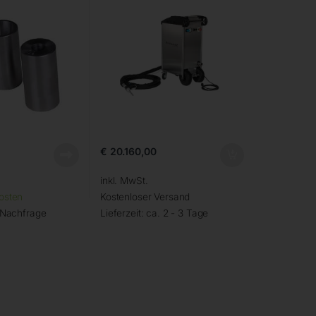
€
20.160,00
inkl. MwSt.
osten
Kostenloser Versand
 Nachfrage
Lieferzeit:
ca. 2 - 3 Tage