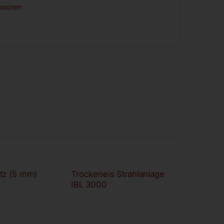
ssoren
tz (5 mm)
Trockeneis Strahlanlage
IBL 3000