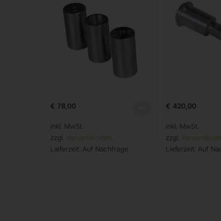
€
78,00
€
420,00
inkl. MwSt.
inkl. MwSt.
zzgl.
Versandkosten
zzgl.
Versandkost
Lieferzeit:
Auf Nachfrage
Lieferzeit:
Auf Na