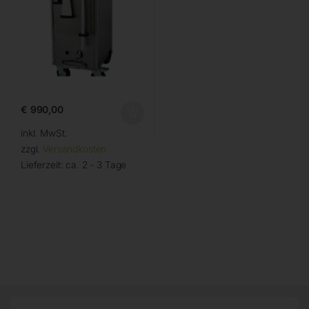
€
990,00
inkl. MwSt.
zzgl.
Versandkosten
Lieferzeit:
ca. 2 - 3 Tage