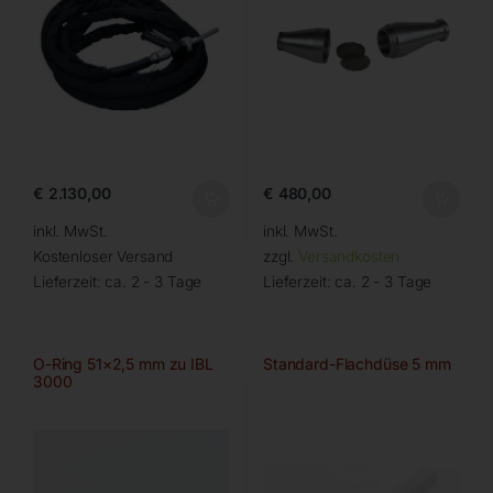
€
2.130,00
€
480,00
inkl. MwSt.
inkl. MwSt.
Kostenloser Versand
zzgl.
Versandkosten
Lieferzeit:
ca. 2 - 3 Tage
Lieferzeit:
ca. 2 - 3 Tage
O-Ring 51×2,5 mm zu IBL
Standard-Flachdüse 5 mm
3000