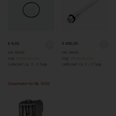
€
6,00
€
600,00
inkl. MwSt.
inkl. MwSt.
zzgl.
Versandkosten
zzgl.
Versandkosten
Lieferzeit:
ca. 2 - 3 Tage
Lieferzeit:
ca. 2 - 3 Tage
Düsenhalter für IBL 3000