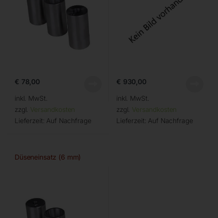
€
78,00
€
930,00
inkl. MwSt.
inkl. MwSt.
zzgl.
Versandkosten
zzgl.
Versandkosten
Lieferzeit:
Auf Nachfrage
Lieferzeit:
Auf Nachfrage
Düseneinsatz (6 mm)