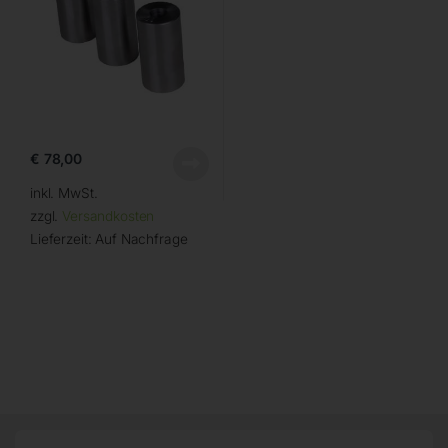
€
78,00
inkl. MwSt.
zzgl.
Versandkosten
Lieferzeit:
Auf Nachfrage