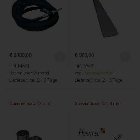
€
2.130,00
€
960,00
inkl. MwSt.
inkl. MwSt.
Kostenloser Versand
zzgl.
Versandkosten
Lieferzeit:
ca. 2 - 3 Tage
Lieferzeit:
ca. 2 - 3 Tage
Düseneinsatz (7 mm)
Spezialdüse 45°, 4 mm