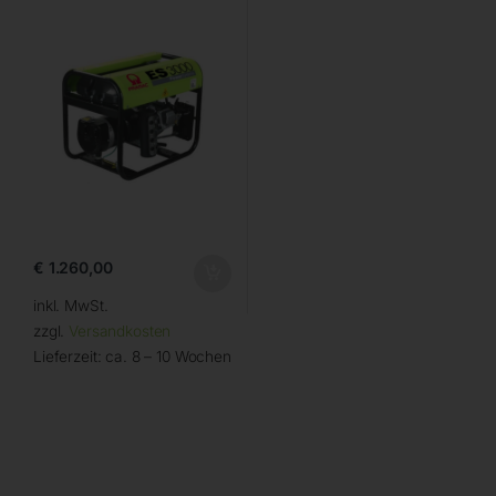
€
1.260,00
inkl. MwSt.
zzgl.
Versandkosten
Lieferzeit:
ca. 8 – 10 Wochen