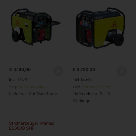
€
3.180,00
€
3.720,00
inkl. MwSt.
inkl. MwSt.
zzgl.
Versandkosten
zzgl.
Versandkosten
Lieferzeit:
Auf Nachfrage
Lieferzeit:
ca. 5 - 10
Werktage
Stromerzeuger Pramac
ES3000 SHI