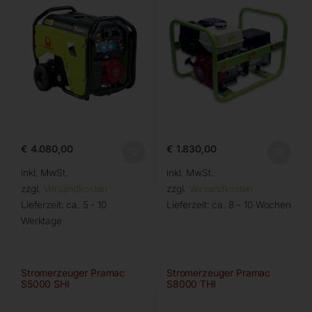
€
4.080,00
€
1.830,00
inkl. MwSt.
inkl. MwSt.
zzgl.
Versandkosten
zzgl.
Versandkosten
Lieferzeit:
ca. 5 - 10
Lieferzeit:
ca. 8 – 10 Wochen
Werktage
Stromerzeuger Pramac
Stromerzeuger Pramac
S5000 SHI
S8000 THI