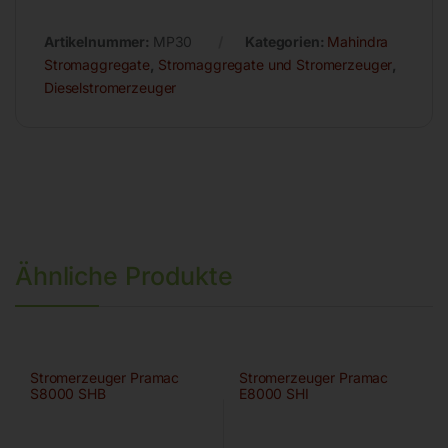
Artikelnummer:
MP30
Kategorien:
Mahindra
Stromaggregate
,
Stromaggregate und Stromerzeuger
,
Dieselstromerzeuger
Ähnliche Produkte
Stromerzeuger Pramac
Stromerzeuger Pramac
S8000 SHB
E8000 SHI