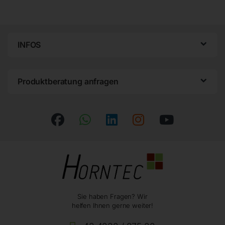
INFOS
Produktberatung anfragen
Sie haben Fragen? Wir
helfen Ihnen gerne weiter!