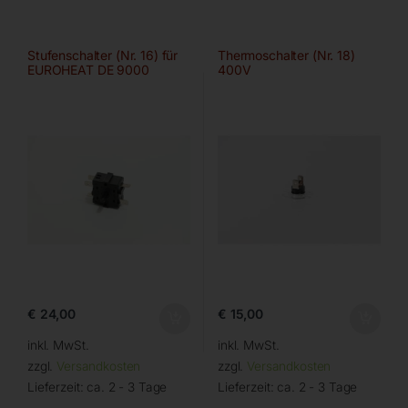
Stufenschalter (Nr. 16) für
Thermoschalter (Nr. 18)
EUROHEAT DE 9000
400V
€
24,00
€
15,00
inkl. MwSt.
inkl. MwSt.
zzgl.
Versandkosten
zzgl.
Versandkosten
Lieferzeit:
ca. 2 - 3 Tage
Lieferzeit:
ca. 2 - 3 Tage