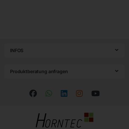
INFOS
Produktberatung anfragen