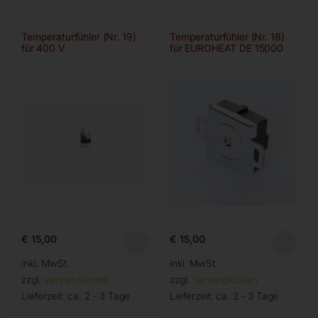
Temperaturfühler (Nr. 19)
Temperaturfühler (Nr. 18)
für 400 V
für EUROHEAT DE 15000
€
15,00
€
15,00
inkl. MwSt.
inkl. MwSt.
zzgl.
Versandkosten
zzgl.
Versandkosten
Lieferzeit:
ca. 2 - 3 Tage
Lieferzeit:
ca. 2 - 3 Tage