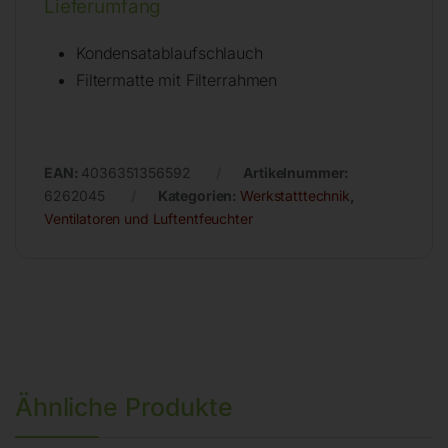
Lieferumfang
Kondensatablaufschlauch
Filtermatte mit Filterrahmen
EAN:
4036351356592
Artikelnummer:
6262045
Kategorien:
Werkstatttechnik
,
Ventilatoren und Luftentfeuchter
Ähnliche Produkte