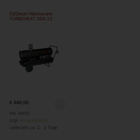
Öl/Diesel-Heizkanone
TURBOHEAT ODK 22
€
660,00
inkl. MwSt.
zzgl.
Versandkosten
Lieferzeit:
ca. 2 - 3 Tage