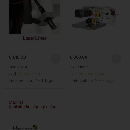
€
816,00
€
660,00
inkl. MwSt.
inkl. MwSt.
zzgl.
Versandkosten
zzgl.
Versandkosten
Lieferzeit:
ca. 2 - 3 Tage
Lieferzeit:
ca. 2 - 3 Tage
Magnet.
Kühlmittelreinigungsanlage