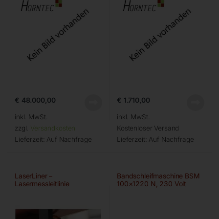
€
48.000,00
€
1.710,00
inkl. MwSt.
inkl. MwSt.
zzgl.
Versandkosten
Kostenloser Versand
Lieferzeit:
Auf Nachfrage
Lieferzeit:
Auf Nachfrage
LaserLiner –
Bandschleifmaschine BSM
Lasermessleitlinie
100×1220 N, 230 Volt