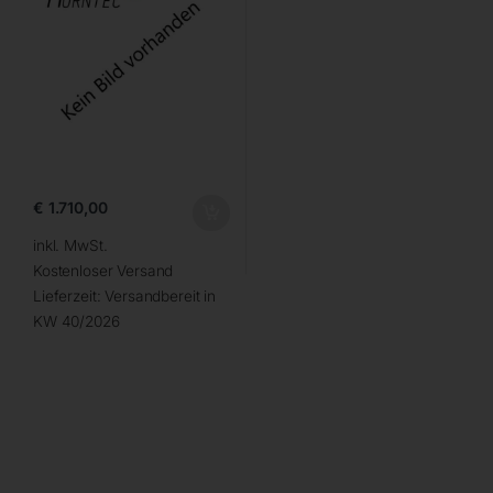
€
1.710,00
inkl. MwSt.
Kostenloser Versand
Lieferzeit:
Versandbereit in
KW 40/2026