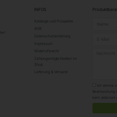
INFOS
Produktbera
Kataloge und Prospekte
AGB
ter!
Datenschutzerklärung
Impressum
Widerrufsrecht
Zahlungsmöglichkeiten im
Shop
Lieferung & Versand
Ich stimme 
Beantwortung 
kann jederzeit 