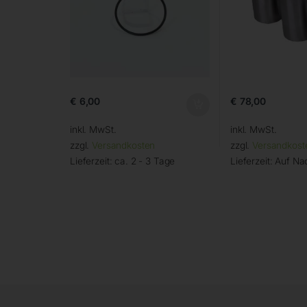
€
6,00
€
78,00
inkl. MwSt.
inkl. MwSt.
zzgl.
Versandkosten
zzgl.
Versandkost
Lieferzeit:
ca. 2 - 3 Tage
Lieferzeit:
Auf Na