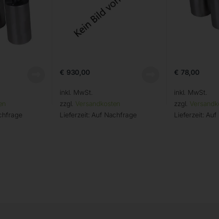
€
930,00
€
78,00
inkl. MwSt.
inkl. MwSt.
en
zzgl.
Versandkosten
zzgl.
Versandk
chfrage
Lieferzeit:
Auf Nachfrage
Lieferzeit:
Auf