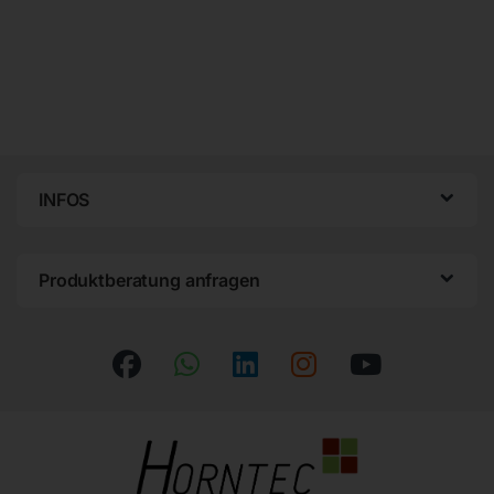
INFOS
Produktberatung anfragen